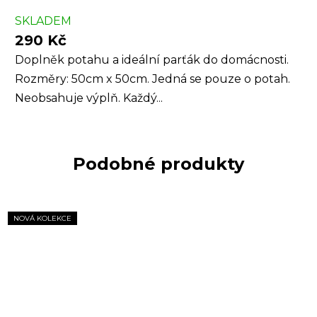
SKLADEM
290 Kč
Doplněk potahu a ideální parťák do domácnosti.
Rozměry: 50cm x 50cm. Jedná se pouze o potah.
Neobsahuje výplň. Každý...
Podobné produkty
NOVÁ KOLEKCE