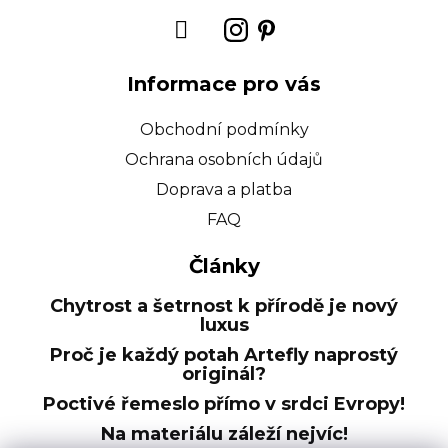
Informace pro vás
Obchodní podmínky
Ochrana osobních údajů
Doprava a platba
FAQ
Články
Chytrost a šetrnost k přírodě je nový
luxus
Proč je každý potah Artefly naprostý
originál?
Poctivé řemeslo přímo v srdci Evropy!
Na materiálu záleží nejvíc!