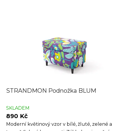
STRANDMON Podnožka BLUM
SKLADEM
890 Kč
Moderní květinový vzor v bílé, žluté, zelené a