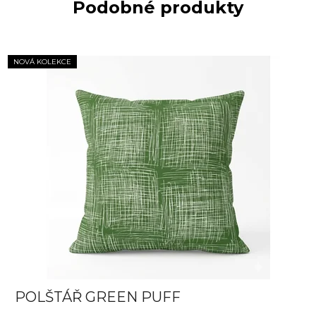
Podobné produkty
NOVÁ KOLEKCE
POLŠTÁŘ GREEN PUFF