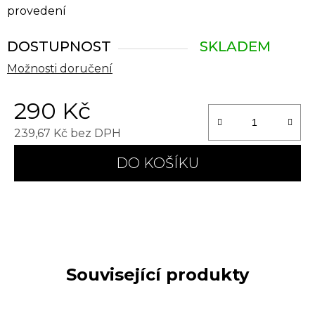
provedení
DOSTUPNOST
SKLADEM
Možnosti doručení
290 Kč
239,67 Kč bez DPH
Měrná cena:
DO KOŠÍKU
Související produkty