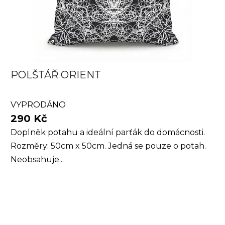
POLŠTÁŘ ORIENT
VYPRODÁNO
290 Kč
Doplněk potahu a ideální parťák do domácnosti.
Rozměry: 50cm x 50cm. Jedná se pouze o potah.
Neobsahuje...