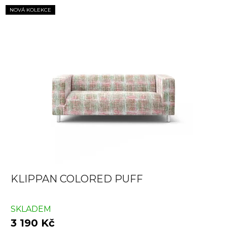
NOVÁ KOLEKCE
KLIPPAN COLORED PUFF
SKLADEM
3 190 Kč