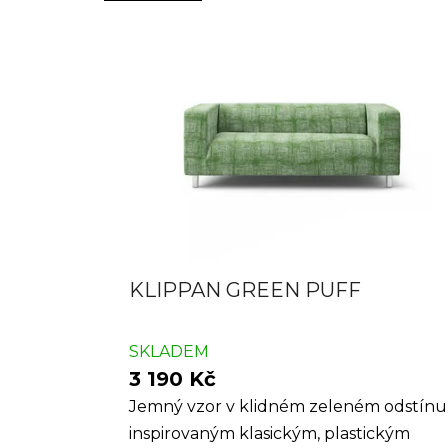
KLIPPAN GREEN PUFF
SKLADEM
3 190 Kč
Jemný vzor v klidném zeleném odstínu
inspirovaným klasickým, plastickým