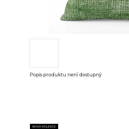
Popis produktu není dostupný
NOVÁ KOLEKCE