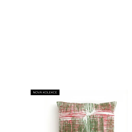
NOVÁ KOLEKCE