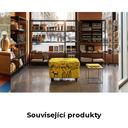
Související produkty