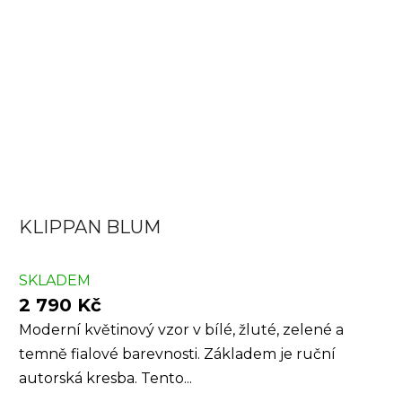
KLIPPAN BLUM
SKLADEM
2 790 Kč
Moderní květinový vzor v bílé, žluté, zelené a
temně fialové barevnosti. Základem je ruční
autorská kresba. Tento...