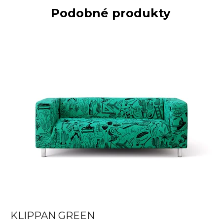
Podobné produkty
KLIPPAN GREEN