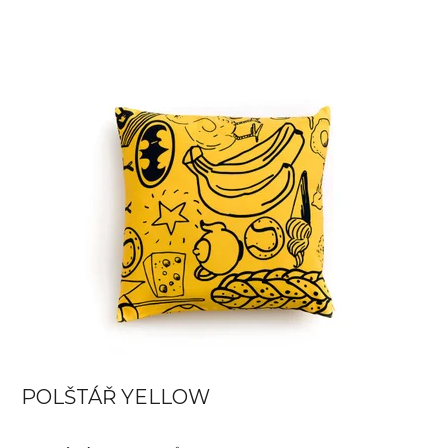
POLŠTÁŘ YELLOW