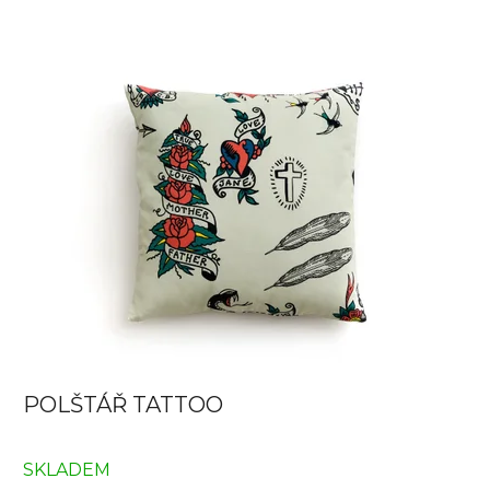
POLŠTÁŘ TATTOO
SKLADEM