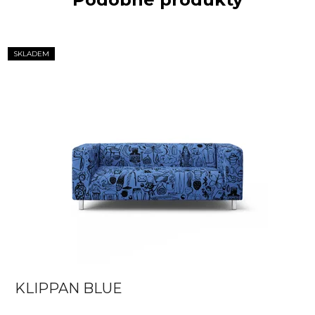
SKLADEM
KLIPPAN BLUE