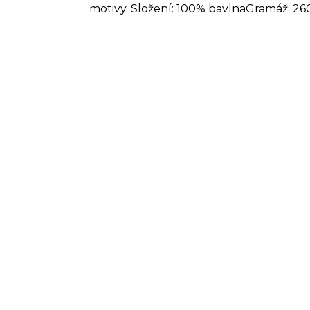
motivy. Složení: 100% bavlnaGramáž: 260.