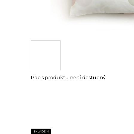
Popis produktu není dostupný
SKLADEM